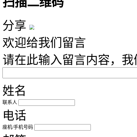
扫描二维码
分享
欢迎给我们留言
请在此输入留言内容，我
姓名
联系人
电话
座机/手机号码