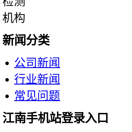
新闻分类
公司新闻
行业新闻
常见问题
江南手机站登录入口