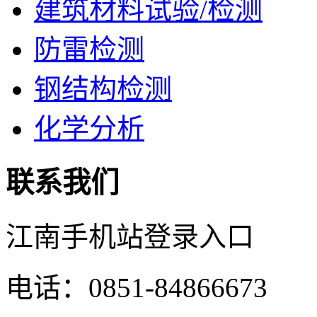
建筑材料试验/检测
防雷检测
钢结构检测
化学分析
联系我们
江南手机站登录入口
电话：0851-84866673