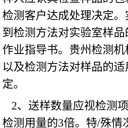
检测客户达成处理决定。
到检测方法对实验室样品
作业指导书。贵州检测机
以及检测方法对样品的适
定。
2、送样数量应视检测
检测用量的
3倍。特/殊