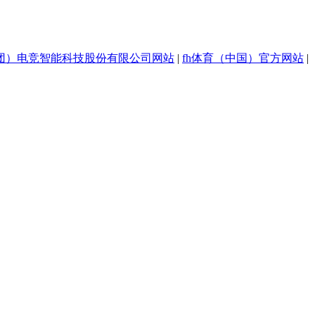
云（集团）电竞智能科技股份有限公司网站
|
fh体育（中国）官方网站
|