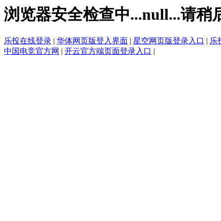
浏览器安全检查中...null...请稍
乐投在线登录
|
华体网页版登入界面
|
星空网页版登录入口
|
乐
中国电竞官方网
|
开云官方端页面登录入口
|