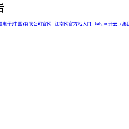
后
投电子(中国)有限公司官网
|
江南网官方站入口
|
kaiyun.开