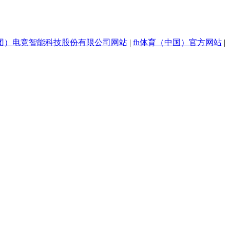
云（集团）电竞智能科技股份有限公司网站
|
fh体育（中国）官方网站
|